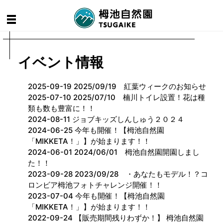
イベント情報
2025-09-19 2025/09/19 紅葉ウィークのお知らせ
2025-07-10 2025/07/10 楠川トイレ設置！花は種
類も数も豊富に！！
2024-08-11 ジョブキッズしんしゅう２０２４
2024-06-25 今年も開催！【栂池自然園
「MIKKETA！」】が始まります！！
2024-06-01 2024/06/01 栂池自然園開園しまし
た！！
2023-09-28 2023/09/28 ・あなたもモデル！？コ
ロンビア栂池フォトチャレンジ開催！！
2023-07-04 今年も開催！【栂池自然園
「MIKKETA！」】が始まります！！
2022-09-24 【販売期間残りわずか！】 栂池自然園