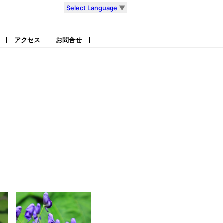
Select Language
▼
アクセス
お問合せ