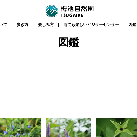
いて
歩き方
楽しみ方
雨でも楽しいビジターセンター
図鑑
図鑑