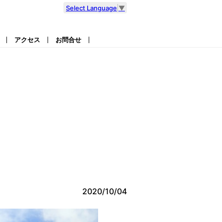
Select Language
▼
アクセス
お問合せ
2020/10/04