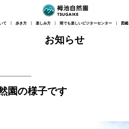
いて
歩き方
楽しみ方
雨でも楽しいビジターセンター
図鑑
お知らせ
然園の様子です