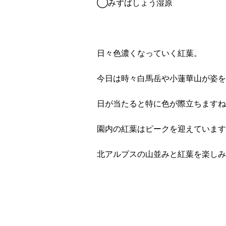
◯みずばしょう湿原
日々色濃くなっていく紅葉。
今日は時々白馬岳や小蓮華山が姿を
日が当たると特に色が際立ちますね
園内の紅葉はピークを迎えています
北アルプスの山並みと紅葉を楽しみ