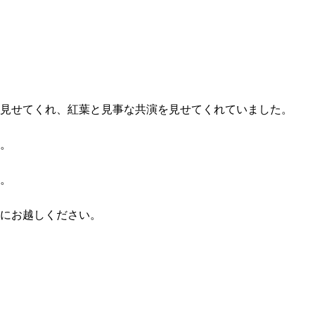
見せてくれ、紅葉と見事な共演を見せてくれていました。
。
。
にお越しください。