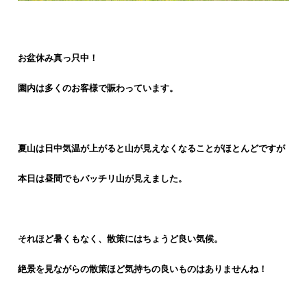
お盆休み真っ只中！
園内は多くのお客様で賑わっています。
夏山は日中気温が上がると山が見えなくなることがほとんどですが
本日は昼間でもバッチリ山が見えました。
それほど暑くもなく、散策にはちょうど良い気候。
絶景を見ながらの散策ほど気持ちの良いものはありませんね！