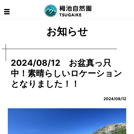
お知らせ
2024/08/12 お盆真っ只
中！素晴らしいロケーション
となりました！！
2024/08/12