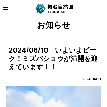
お知らせ
2024/06/10 いよいよピー
ク！ミズバショウが満開を迎
えています！！
2024/06/10