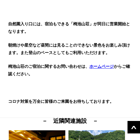
自然園入り口には、宿泊もできる「栂池山荘」が同日に営業開始と
なります。
朝焼けや星空など昼間には見ることのできない景色をお楽しみ頂け
ます。また登山のベースとしてもご利用いただけます。
栂池山荘のご宿泊に関するお問い合わせは、
ホームページ
からご確
認ください。
コロナ対策を万全に皆様のご来園をお待ちしております。
－ 近隣関連施設 －