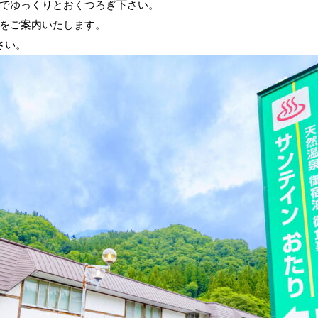
でゆっくりとおくつろぎ下さい。
をご案内いたします。
さい。