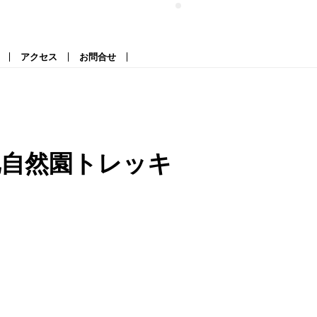
アクセス
お問合せ
池自然園トレッキ