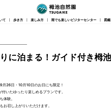
いて
歩き方
楽しみ方
雨でも楽しいビジターセンター
図鑑
りに泊まる！ガイド付き栂
日・9月26日・10月10日のお日にち限定！
迎が付いたゆったり楽しめるプランです。
ち体験。
もお召し上がりいただけます。