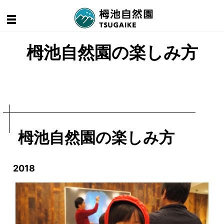
栂池自然園の楽しみ方
栂池自然園の楽しみ方
2018